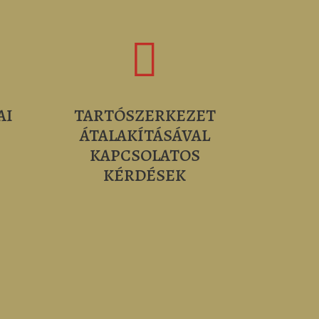

AI
TARTÓSZERKEZET
ÁTALAKÍTÁSÁVAL
KAPCSOLATOS
KÉRDÉSEK