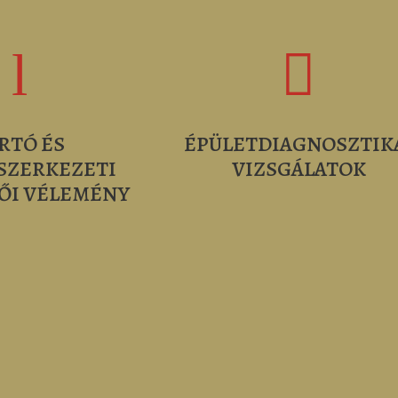
l

RTÓ ÉS
ÉPÜLETDIAGNOSZTIK
SZERKEZETI
VIZSGÁLATOK
ŐI VÉLEMÉNY