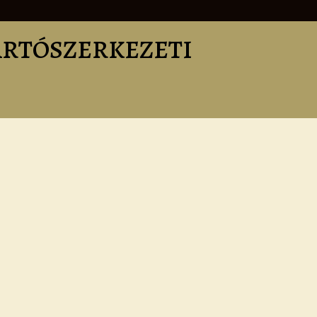
TARTÓSZERKEZETI