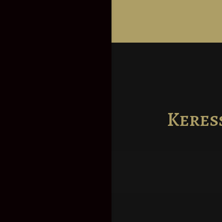
Keres